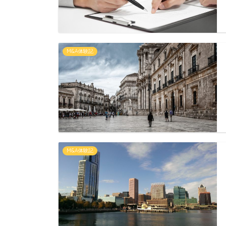
M&A体験記
M&A体験記