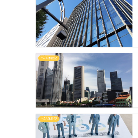
M&A体験記
M&A体験記