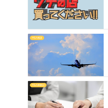
M&A相談
M&A体験記