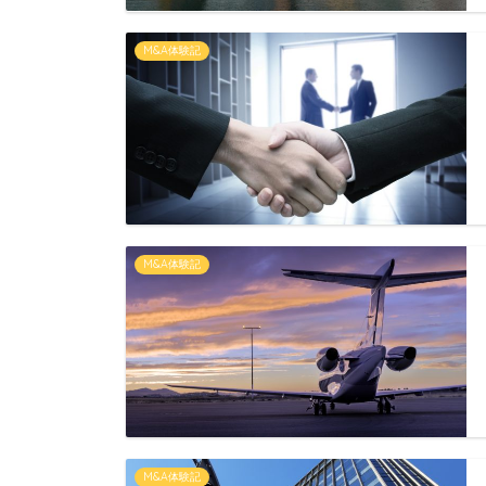
M&A体験記
M&A体験記
M&A体験記