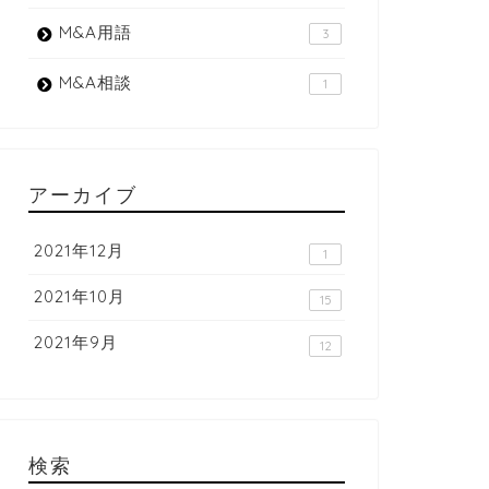
M&A用語
3
M&A相談
1
アーカイブ
2021年12月
1
2021年10月
15
2021年9月
12
検索